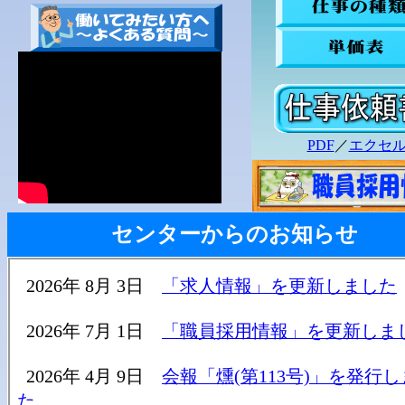
PDF
／
エクセ
センターからのお知らせ