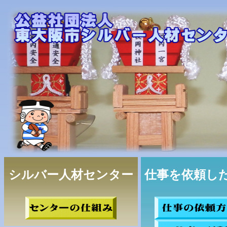
シルバー人材センター
仕事を依頼し