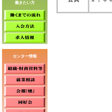
働きたい方
センター情報